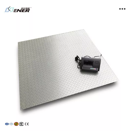
单层电子磅