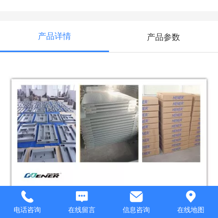
产品详情
产品参数
电话咨询
在线留言
信息咨询
在线地图