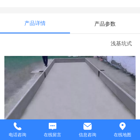
产品详情
产品参数
浅基坑式
电话咨询
在线留言
信息咨询
在线地图